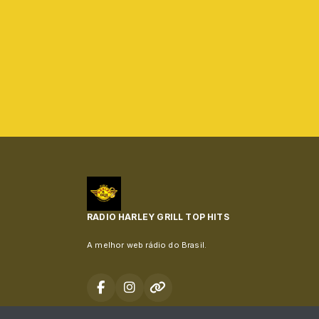
RADIO HARLEY GRILL TOP HITS
A melhor web rádio do Brasil.