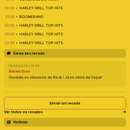
20:00
HARLEY GRILL TOP HITS
21:00
BOOMERANG
22:00
HARLEY GRILL TOP HITS
23:00
HARLEY GRILL TOP HITS
23:30
HARLEY GRILL TOP HITS
Deixa seu recado
18/06/2026 • 19:05
Alexia Dias
Ouvindo os clássicos do Rock ! Já no clima da Copa!!
Enviar um recado
Ver todos os recados
Notícias