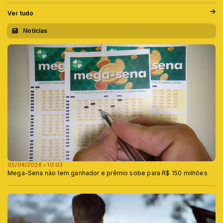
Ver tudo
Notícias
05/08/2026 • 10:03
Mega-Sena não tem ganhador e prêmio sobe para R$ 150 milhões