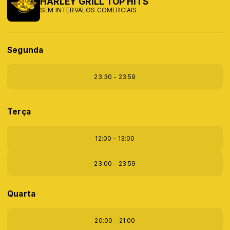
HARLEY GRILL TOP HITS
SEM INTERVALOS COMERCIAIS
Segunda
23:30 - 23:59
Terça
12:00 - 13:00
23:00 - 23:59
Quarta
20:00 - 21:00