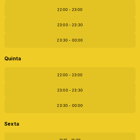
22:00 - 23:00
23:00 - 23:30
23:30 - 00:00
Quinta
22:00 - 23:00
23:00 - 23:30
23:30 - 00:00
Sexta