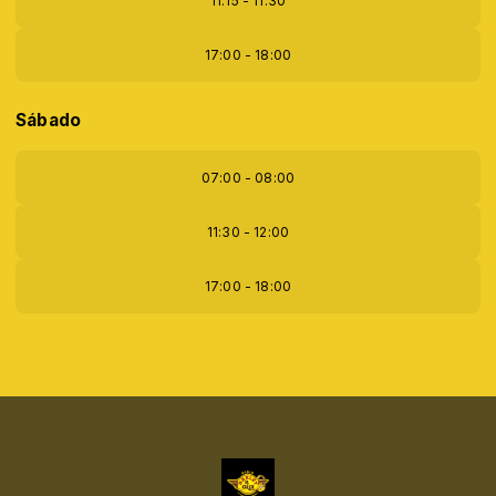
11:15 - 11:30
17:00 - 18:00
Sábado
07:00 - 08:00
11:30 - 12:00
17:00 - 18:00